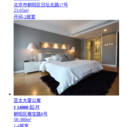
北京市朝阳区日坛北路17号
23-65
m²
开间-2
居室
亚太大厦公寓
¥
14000
起/月
朝阳区雅宝路8号
58-380
m²
1-4
居室