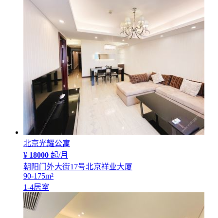
北京光耀公寓
¥
18000
起/月
朝阳门外大街17号北京祥业大厦
90-175
m²
1-4
居室