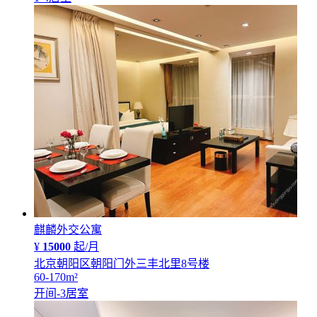
麒麟外交公寓
¥
15000
起/月
北京朝阳区朝阳门外三丰北里8号楼
60-170
m²
开间-3
居室