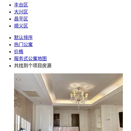
丰台区
大兴区
昌平区
顺义区
默认排序
热门公寓
价格
服务式公寓地图
共找到
个项目房源