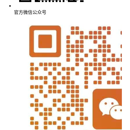
官方微信公众号