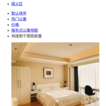
顺义区
默认排序
热门公寓
价格
服务式公寓地图
共找到
个项目房源