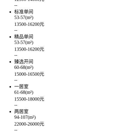
--
标准单间
53-57
(m²)
13500-16200
元
--
精品单间
53-57
(m²)
13500-16200
元
--
臻选开间
60-68
(m²)
15000-16500
元
--
一居室
61-68
(m²)
15500-18000
元
--
两居室
94-107
(m²)
22000-26000
元
--