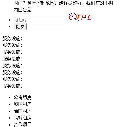
时间？预算控制范围？越详尽越好，我们在24小时
内回复您！
服务设施：
服务设施：
服务设施：
服务设施：
服务设施：
服务设施：
服务设施：
服务设施：
公寓租房
城区租房
商圈租房
高端租房
合作项目