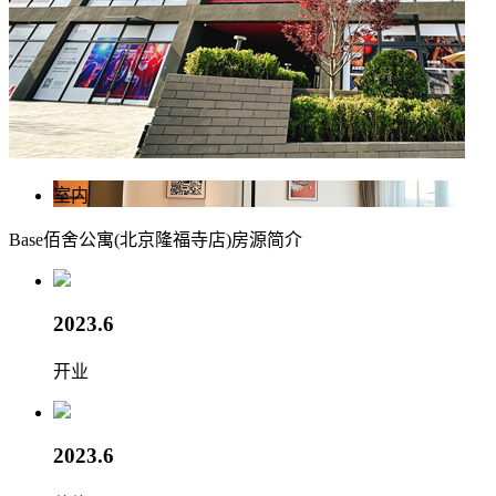
室内
Base佰舍公寓(北京隆福寺店)
房源简介
2023.6
开业
2023.6