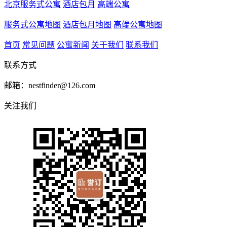
北京服务式公寓
酒店包月
高端公寓
服务式公寓地图
酒店包月地图
高端公寓地图
首页
常见问题
公寓新闻
关于我们
联系我们
联系方式
邮箱：nestfinder@126.com
关注我们