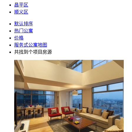
昌平区
顺义区
默认排序
热门公寓
价格
服务式公寓地图
共找到
个项目房源