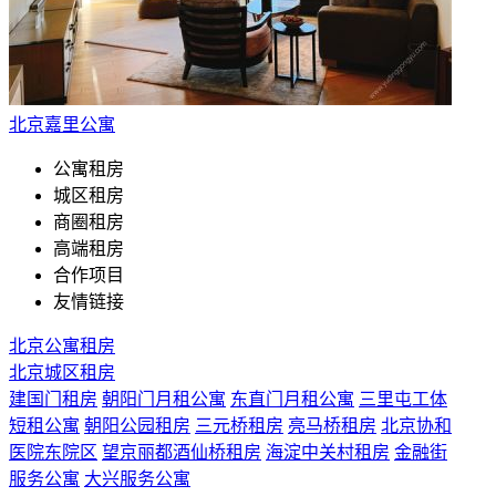
北京嘉里公寓
公寓租房
城区租房
商圈租房
高端租房
合作项目
友情链接
北京公寓租房
北京城区租房
建国门租房
朝阳门月租公寓
东直门月租公寓
三里屯工体
短租公寓
朝阳公园租房
三元桥租房
亮马桥租房
北京协和
医院东院区
望京丽都酒仙桥租房
海淀中关村租房
金融街
服务公寓
大兴服务公寓