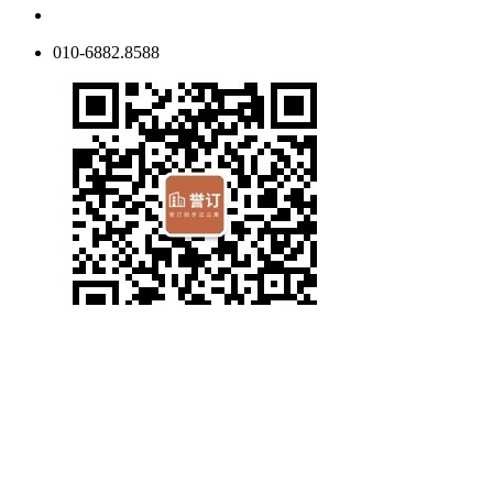
010-6882.8588