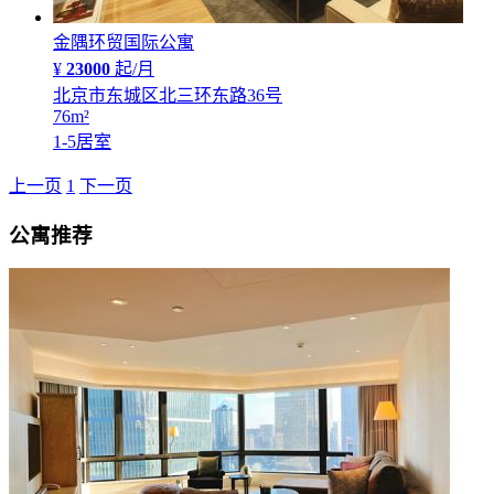
金隅环贸国际公寓
¥
23000
起/月
北京市东城区北三环东路36号
76
m²
1-5
居室
上一页
1
下一页
公寓推荐