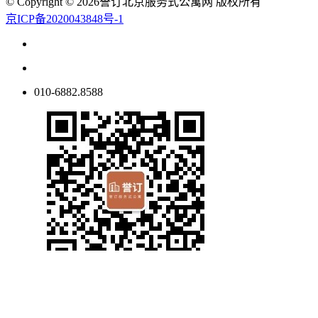
© Copyright © 2026誉订北京服务式公寓网 版权所有
京ICP备2020043848号-1
010-6882.8588