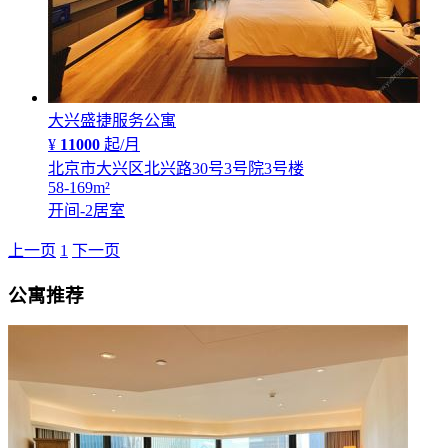
大兴盛捷服务公寓
¥
11000
起/月
北京市大兴区北兴路30号3号院3号楼
58-169
m²
开间-2
居室
上一页
1
下一页
公寓推荐