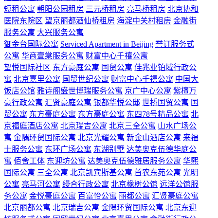
短租公寓
朝阳公园租房
三元桥租房
亮马桥租房
北京协和
医院东院区
望京丽都酒仙桥租房
海淀中关村租房
金融街
服务公寓
大兴服务公寓
御金台国际公寓
Serviced Apartment in Beijing
誉订服务式
公寓
华商壹棠服务公寓
财富中心千禧公寓
望悦国际社区
东方豪庭公寓
国贸公寓
佳兆业铂域行政公
寓
北京嘉里公寓
国贸世纪公寓
财富中心千禧公寓
中国大
饭店公馆
雅诗阁盛世博瑞服务公寓
京广中心公寓
紫檀万
豪行政公寓
汇贤豪庭公寓
银都华悦公邸
世桥国贸公寓
国
贸公寓
东方豪庭公寓
东方豪庭公寓
东四78号精品公寓
北
京福庭酒店公寓
北京瑞吉公寓
北京三全公寓
山水广场公
寓
金隅环贸国际公寓
北京光耀公寓
新金山酒店公寓
来福
士服务公寓
东环广场公寓
东湖别墅
达美奥克伍德华庭公
寓
佰舍工体
东迎坊公寓
达美奥克伍德雅居服务公寓
华熙
国际公寓
三全公寓
北京凯宾斯基公寓
首农东苑公寓
光明
公寓
亮马河公寓
缦合行政公寓
北京橡树公馆
远洋公馆服
务公寓
金悦豪庭公寓
百富怡公寓
丽都公寓
汇贤豪庭公寓
北京丽都公寓
北京瑞吉公寓
金隅环贸国际公寓
北京东迎