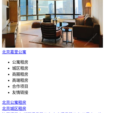
北京嘉里公寓
公寓租房
城区租房
商圈租房
高端租房
合作项目
友情链接
北京公寓租房
北京城区租房