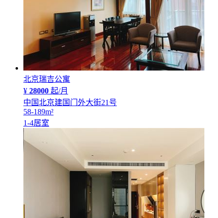
北京瑞吉公寓
¥
28000
起/月
中国北京建国门外大街21号
58-189
m²
1-4
居室