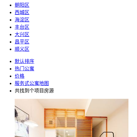
朝阳区
西城区
海淀区
丰台区
大兴区
昌平区
顺义区
默认排序
热门公寓
价格
服务式公寓地图
共找到
个项目房源