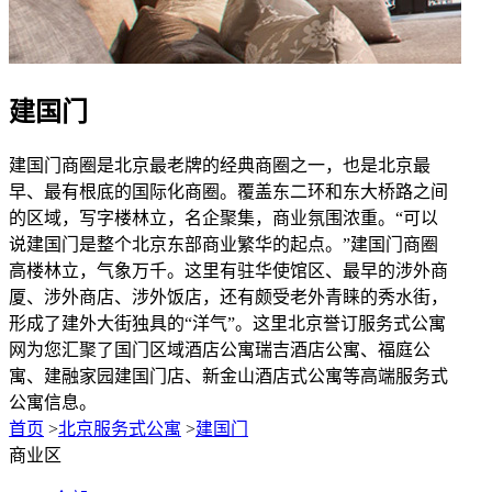
建国门
建国门商圈是北京最老牌的经典商圈之一，也是北京最
早、最有根底的国际化商圈。覆盖东二环和东大桥路之间
的区域，写字楼林立，名企聚集，商业氛围浓重。“可以
说建国门是整个北京东部商业繁华的起点。”建国门商圈
高楼林立，气象万千。这里有驻华使馆区、最早的涉外商
厦、涉外商店、涉外饭店，还有颇受老外青睐的秀水街，
形成了建外大街独具的“洋气”。这里北京誉订服务式公寓
网为您汇聚了国门区域酒店公寓瑞吉酒店公寓、福庭公
寓、建融家园建国门店、新金山酒店式公寓等高端服务式
公寓信息。
首页
>
北京服务式公寓
>
建国门
商业区