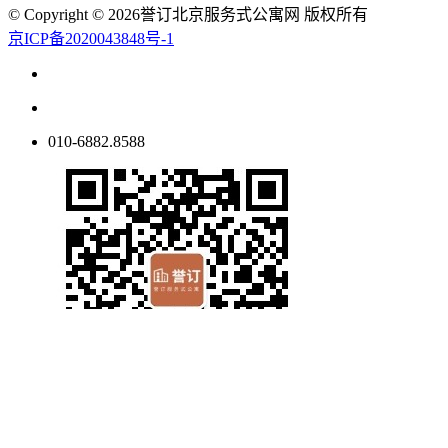
© Copyright © 2026誉订北京服务式公寓网 版权所有
京ICP备2020043848号-1
010-6882.8588