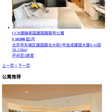
CCB建融家园建国路服务公寓
¥
16500
起/月
北京市东城区建国路北大街5号金成建国大厦8-10层
58-238
m²
开间至3
居室
上一页
1
下一页
公寓推荐