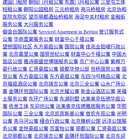
建国门租房
朝阳门月租公寓
东直门月租公寓
三里屯工体
短租公寓
朝阳公园租房
三元桥租房
亮马桥租房
北京协和
医院东院区
望京丽都酒仙桥租房
海淀中关村租房
金融街
服务公寓
大兴服务公寓
御金台国际公寓
Serviced Apartment in Beijing
誉订服务式
公寓
华商壹棠服务公寓
财富中心千禧公寓
望悦国际社区
东方豪庭公寓
国贸公寓
佳兆业铂域行政公
寓
北京嘉里公寓
国贸世纪公寓
财富中心千禧公寓
中国大
饭店公馆
雅诗阁盛世博瑞服务公寓
京广中心公寓
紫檀万
豪行政公寓
汇贤豪庭公寓
银都华悦公邸
世桥国贸公寓
国
贸公寓
东方豪庭公寓
东方豪庭公寓
东四78号精品公寓
北
京福庭酒店公寓
北京瑞吉公寓
北京三全公寓
山水广场公
寓
金隅环贸国际公寓
北京光耀公寓
新金山酒店公寓
来福
士服务公寓
东环广场公寓
东湖别墅
达美奥克伍德华庭公
寓
佰舍工体
东迎坊公寓
达美奥克伍德雅居服务公寓
华熙
国际公寓
三全公寓
北京凯宾斯基公寓
首农东苑公寓
光明
公寓
亮马河公寓
缦合行政公寓
北京橡树公馆
远洋公馆服
务公寓
金悦豪庭公寓
百富怡公寓
丽都公寓
汇贤豪庭公寓
北京丽都公寓
北京瑞吉公寓
金隅环贸国际公寓
北京东迎