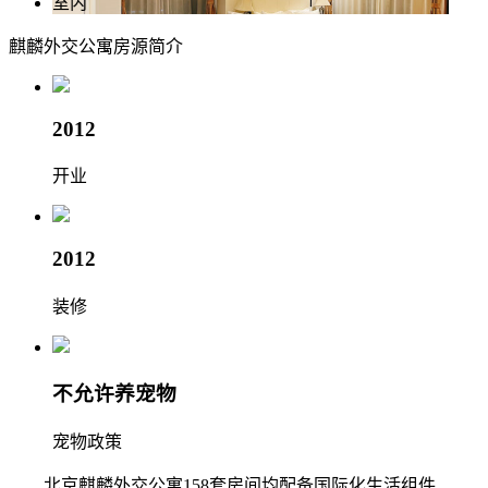
室内
麒麟外交公寓
房源简介
2012
开业
2012
装修
不允许养宠物
宠物政策
北京麒麟外交公寓158套房间均配备国际化生活组件