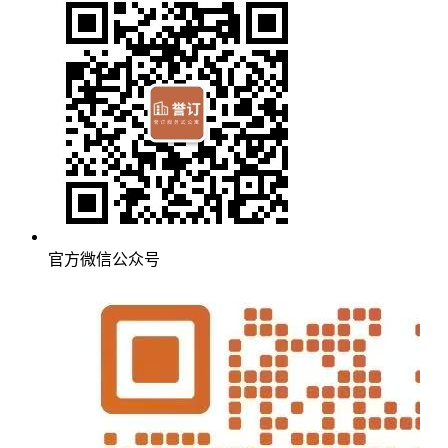
官方微信公众号