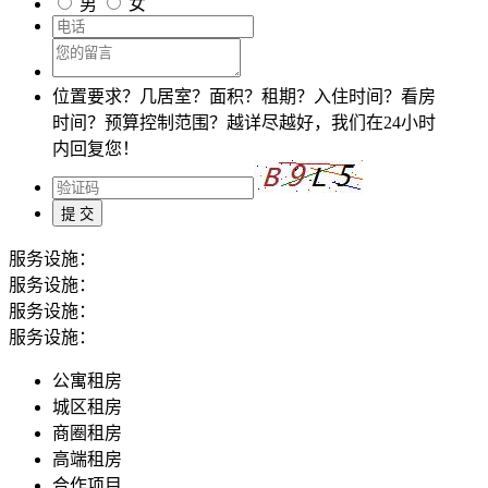
男
女
位置要求？几居室？面积？租期？入住时间？看房
时间？预算控制范围？越详尽越好，我们在24小时
内回复您！
服务设施：
服务设施：
服务设施：
服务设施：
公寓租房
城区租房
商圈租房
高端租房
合作项目