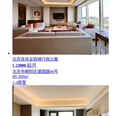
北京佳兆业铂域行政公寓
¥
23000
起/月
北京市朝阳区建国路86号
80-300
m²
1-4
居室