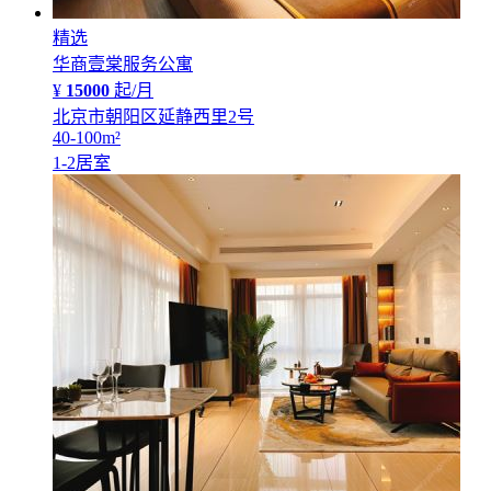
精选
华商壹棠服务公寓
¥
15000
起/月
北京市朝阳区延静西里2号
40-100
m²
1-2
居室