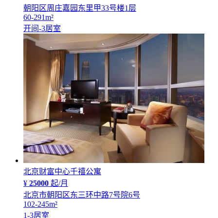
朝阳区周庄嘉园东里甲33号楼1层
60-291
m²
开间-3
居室
北京财富中心千禧公寓
¥
25000
起/月
北京市朝阳区东三环中路7号院6号
102-245
m²
1-3
居室