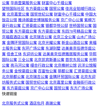
公寓
华商壹棠服务公寓
财富中心千禧公寓
望悦国际社区
东方豪庭公寓
国贸公寓
佳兆业铂域行政公
寓
北京嘉里公寓
国贸世纪公寓
财富中心千禧公寓
中国大
饭店公馆
雅诗阁盛世博瑞服务公寓
京广中心公寓
紫檀万
豪行政公寓
汇贤豪庭公寓
银都华悦公邸
世桥国贸公寓
国
贸公寓
东方豪庭公寓
东方豪庭公寓
东四78号精品公寓
北
京福庭酒店公寓
北京瑞吉公寓
北京三全公寓
山水广场公
寓
金隅环贸国际公寓
北京光耀公寓
新金山酒店公寓
来福
士服务公寓
东环广场公寓
东湖别墅
达美奥克伍德华庭公
寓
佰舍工体
东迎坊公寓
达美奥克伍德雅居服务公寓
华熙
国际公寓
三全公寓
北京凯宾斯基公寓
首农东苑公寓
光明
公寓
亮马河公寓
缦合行政公寓
北京橡树公馆
远洋公馆服
务公寓
金悦豪庭公寓
百富怡公寓
丽都公寓
汇贤豪庭公寓
北京丽都公寓
北京瑞吉公寓
金隅环贸国际公寓
北京东迎
坊服务式公寓
国贸世纪公寓
北京嘉里公寓
金融街行政公
寓
东方豪庭公寓
京广中心公寓
国贸公寓
东方广场公寓
快速链接
北京服务式公寓
酒店包月
高端公寓