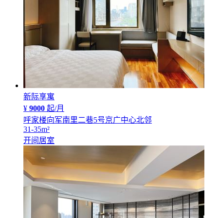
新际享寓
¥
9000
起/月
呼家楼向军南里二巷5号京广中心北邻
31-35
m²
开间
居室