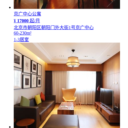
京广中心公寓
¥
17000
起/月
北京市朝阳区朝阳门外大街1号京广中心
60-230
m²
1-3
居室