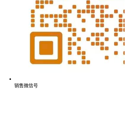
销售微信号
© Copyright © 2026誉订北京服务式公寓网 版权所有
京ICP备2020043848号-1