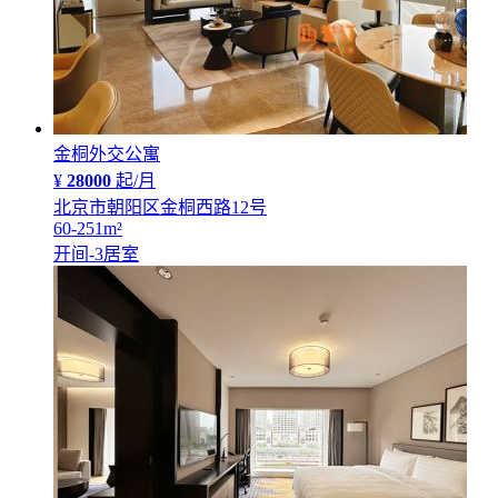
金桐外交公寓
¥
28000
起/月
北京市朝阳区金桐西路12号
60-251
m²
开间-3
居室