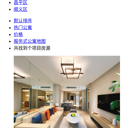
昌平区
顺义区
默认排序
热门公寓
价格
服务式公寓地图
共找到
个项目房源