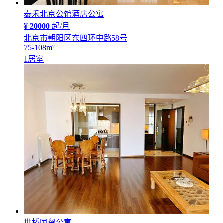
泰禾北京公馆酒店公寓
¥
20000
起/月
北京市朝阳区东四环中路58号
75-108
m²
1
居室
世桥国贸公寓