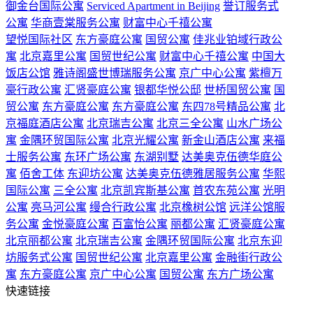
御金台国际公寓
Serviced Apartment in Beijing
誉订服务式
公寓
华商壹棠服务公寓
财富中心千禧公寓
望悦国际社区
东方豪庭公寓
国贸公寓
佳兆业铂域行政公
寓
北京嘉里公寓
国贸世纪公寓
财富中心千禧公寓
中国大
饭店公馆
雅诗阁盛世博瑞服务公寓
京广中心公寓
紫檀万
豪行政公寓
汇贤豪庭公寓
银都华悦公邸
世桥国贸公寓
国
贸公寓
东方豪庭公寓
东方豪庭公寓
东四78号精品公寓
北
京福庭酒店公寓
北京瑞吉公寓
北京三全公寓
山水广场公
寓
金隅环贸国际公寓
北京光耀公寓
新金山酒店公寓
来福
士服务公寓
东环广场公寓
东湖别墅
达美奥克伍德华庭公
寓
佰舍工体
东迎坊公寓
达美奥克伍德雅居服务公寓
华熙
国际公寓
三全公寓
北京凯宾斯基公寓
首农东苑公寓
光明
公寓
亮马河公寓
缦合行政公寓
北京橡树公馆
远洋公馆服
务公寓
金悦豪庭公寓
百富怡公寓
丽都公寓
汇贤豪庭公寓
北京丽都公寓
北京瑞吉公寓
金隅环贸国际公寓
北京东迎
坊服务式公寓
国贸世纪公寓
北京嘉里公寓
金融街行政公
寓
东方豪庭公寓
京广中心公寓
国贸公寓
东方广场公寓
快速链接