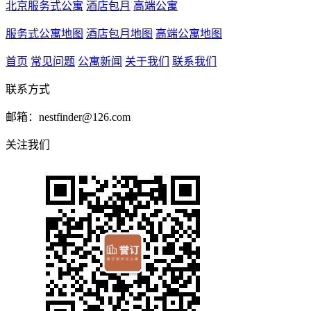
北京服务式公寓
酒店包月
高端公寓
服务式公寓地图
酒店包月地图
高端公寓地图
首页
常见问题
公寓新闻
关于我们
联系我们
联系方式
邮箱：nestfinder@126.com
关注我们