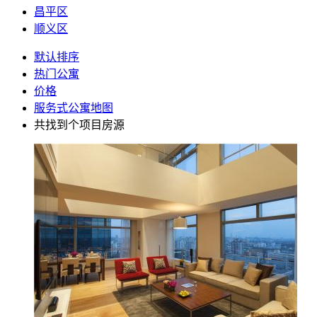
昌平区
顺义区
默认排序
热门公寓
价格
服务式公寓地图
共找到
个项目房源