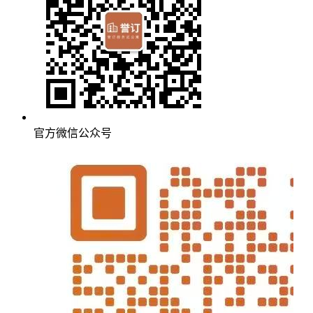
官方微信公众号