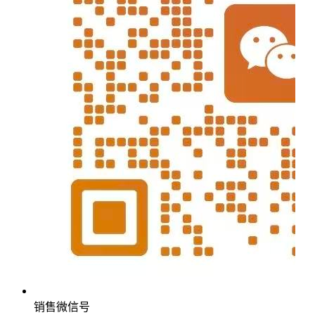
销售微信号