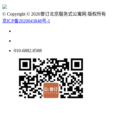
© Copyright © 2026誉订北京服务式公寓网 版权所有
京ICP备2020043848号-1
010-6882.8588