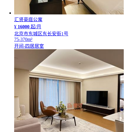
汇贤豪庭公寓
¥
16000
起/月
北京市东城区东长安街1号
75-370
m²
开间-四居
居室