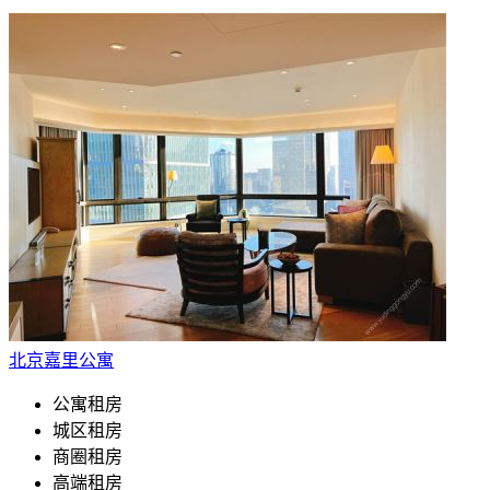
北京嘉里公寓
公寓租房
城区租房
商圈租房
高端租房