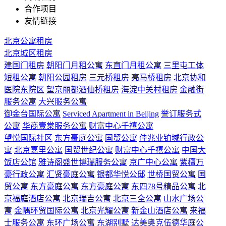
合作项目
友情链接
北京公寓租房
北京城区租房
建国门租房
朝阳门月租公寓
东直门月租公寓
三里屯工体
短租公寓
朝阳公园租房
三元桥租房
亮马桥租房
北京协和
医院东院区
望京丽都酒仙桥租房
海淀中关村租房
金融街
服务公寓
大兴服务公寓
御金台国际公寓
Serviced Apartment in Beijing
誉订服务式
公寓
华商壹棠服务公寓
财富中心千禧公寓
望悦国际社区
东方豪庭公寓
国贸公寓
佳兆业铂域行政公
寓
北京嘉里公寓
国贸世纪公寓
财富中心千禧公寓
中国大
饭店公馆
雅诗阁盛世博瑞服务公寓
京广中心公寓
紫檀万
豪行政公寓
汇贤豪庭公寓
银都华悦公邸
世桥国贸公寓
国
贸公寓
东方豪庭公寓
东方豪庭公寓
东四78号精品公寓
北
京福庭酒店公寓
北京瑞吉公寓
北京三全公寓
山水广场公
寓
金隅环贸国际公寓
北京光耀公寓
新金山酒店公寓
来福
士服务公寓
东环广场公寓
东湖别墅
达美奥克伍德华庭公