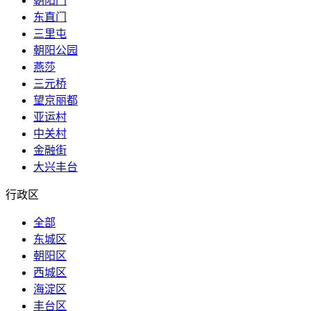
朝阳门
东直门
三里屯
朝阳公园
燕莎
三元桥
望京丽都
亚运村
中关村
金融街
大兴丰台
行政区
全部
东城区
朝阳区
西城区
海淀区
丰台区