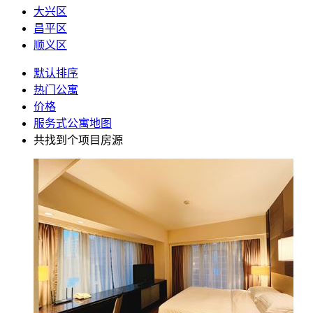
大兴区
昌平区
顺义区
默认排序
热门公寓
价格
服务式公寓地图
共找到
个项目房源