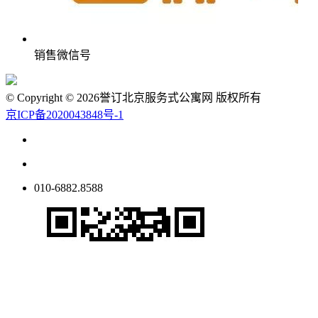
销售微信号
© Copyright © 2026誉订北京服务式公寓网 版权所有
京ICP备2020043848号-1
010-6882.8588