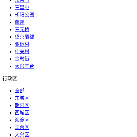
东直门
三里屯
朝阳公园
燕莎
三元桥
望京丽都
亚运村
中关村
金融街
大兴丰台
行政区
全部
东城区
朝阳区
西城区
海淀区
丰台区
大兴区