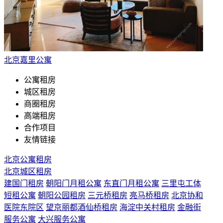
北京嘉里公寓
公寓租房
城区租房
商圈租房
高端租房
合作项目
友情链接
北京公寓租房
北京城区租房
建国门租房
朝阳门月租公寓
东直门月租公寓
三里屯工体
短租公寓
朝阳公园租房
三元桥租房
亮马桥租房
北京协和
医院东院区
望京丽都酒仙桥租房
海淀中关村租房
金融街
服务公寓
大兴服务公寓