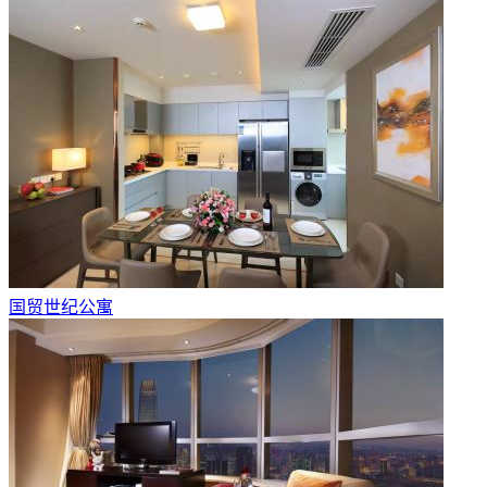
国贸世纪公寓