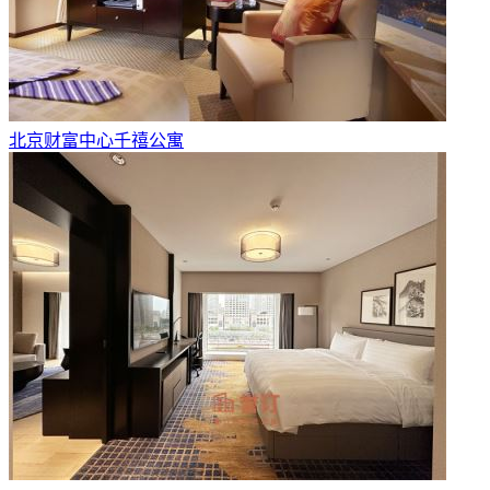
北京财富中心千禧公寓