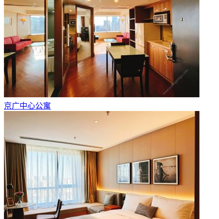
京广中心公寓