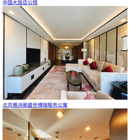
中国大饭店公馆
北京雅诗阁盛世博瑞服务公寓