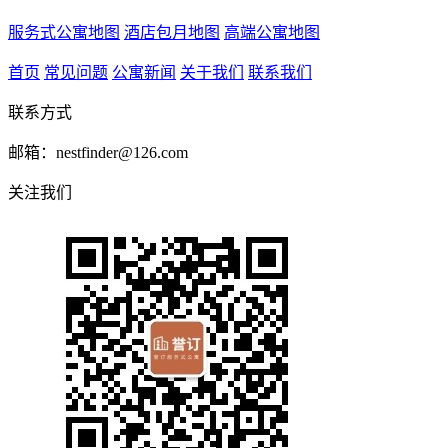
服务式公寓地图
酒店包月地图
高端公寓地图
首页
常见问题
公寓新闻
关于我们
联系我们
联系方式
邮箱：nestfinder@126.com
关注我们