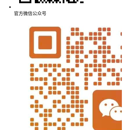
官方微信公众号