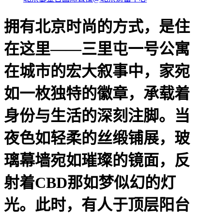
拥有北京时尚的方式，是住
在这里——三里屯一号公寓
在城市的宏大叙事中，家宛
如一枚独特的徽章，承载着
身份与生活的深刻注脚。当
夜色如轻柔的丝缎铺展，玻
璃幕墙宛如璀璨的镜面，反
射着CBD那如梦似幻的灯
光。此时，有人于顶层阳台