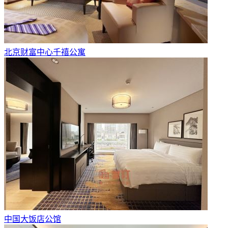
北京财富中心千禧公寓
中国大饭店公馆