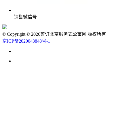
销售微信号
© Copyright © 2026誉订北京服务式公寓网 版权所有
京ICP备2020043848号-1
010-6882.8588