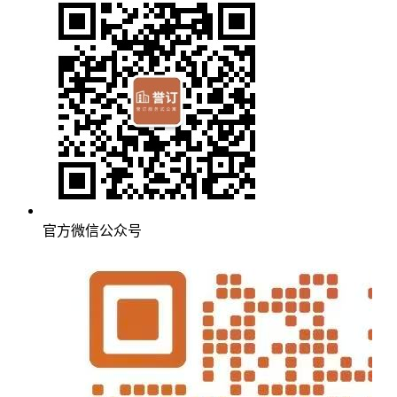
官方微信公众号