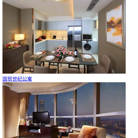
国贸世纪公寓