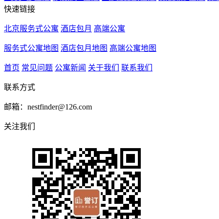
快速链接
北京服务式公寓
酒店包月
高端公寓
服务式公寓地图
酒店包月地图
高端公寓地图
首页
常见问题
公寓新闻
关于我们
联系我们
联系方式
邮箱：nestfinder@126.com
关注我们