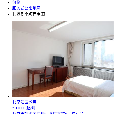
价格
服务式公寓地图
共找到
个项目房源
北京汇园公寓
¥
12000
起/月