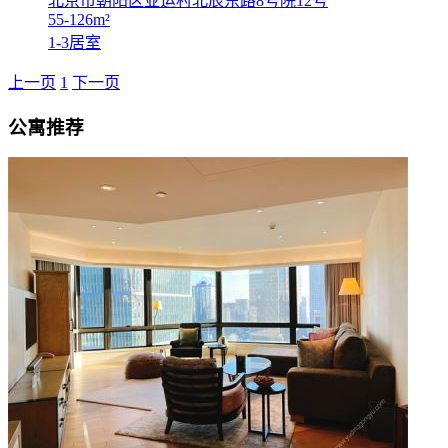
北京市朝阳区亚运村北辰东路8号院12号
55-126
m²
1-3
居室
上一页
1
下一页
公寓推荐