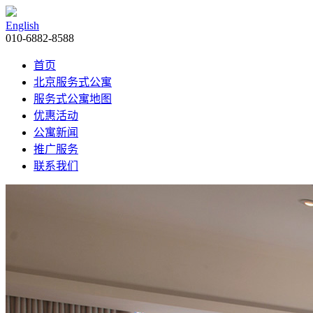
English
010-6882-8588
首页
北京服务式公寓
服务式公寓地图
优惠活动
公寓新闻
推广服务
联系我们